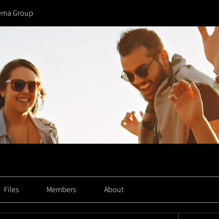
ema Group
Files
Members
About